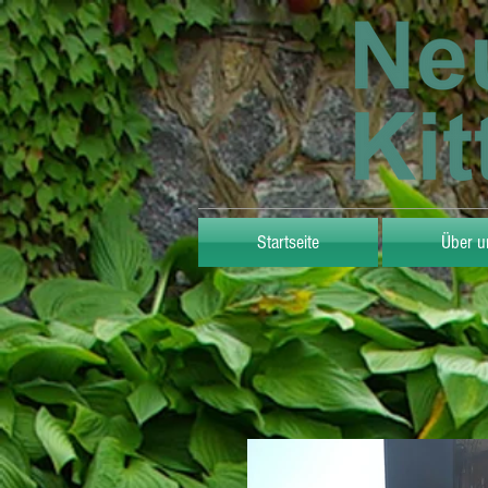
Startseite
Über u