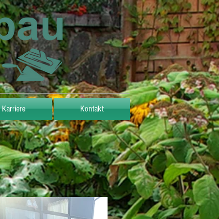
Karriere
Kontakt